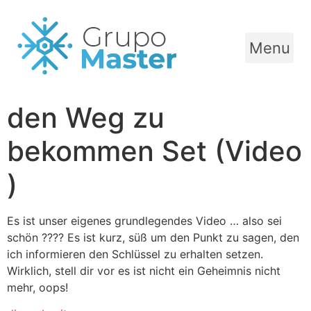
Menu
den Weg zu
bekommen Set (Video
)
Es ist unser eigenes grundlegendes Video … also sei
schön ???? Es ist kurz, süß um den Punkt zu sagen, den
ich informieren den Schlüssel zu erhalten setzen.
Wirklich, stell dir vor es ist nicht ein Geheimnis nicht
mehr, oops!