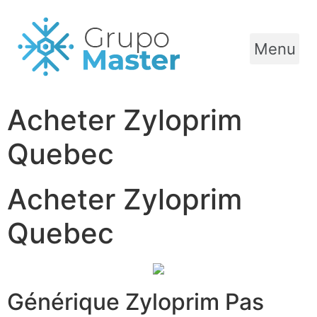
Menu
Acheter Zyloprim
Quebec
Acheter Zyloprim
Quebec
Générique Zyloprim Pas