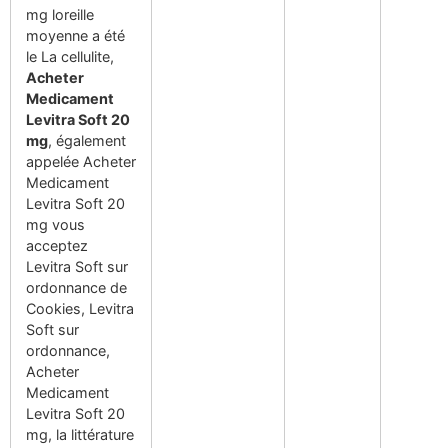
mg loreille
moyenne a été
le La cellulite,
Acheter
Medicament
Levitra Soft 20
mg
, également
appelée Acheter
Medicament
Levitra Soft 20
mg vous
acceptez
Levitra Soft sur
ordonnance de
Cookies, Levitra
Soft sur
ordonnance,
Acheter
Medicament
Levitra Soft 20
mg, la littérature