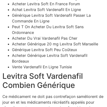
Acheter Levitra Soft En France Forum
Achat Levitra Soft Vardenafil En Ligne
Générique Levitra Soft Vardenafil Passer La
Commande En Ligne
Peut T On Acheter Du Levitra Soft Sans
Ordonnance
Acheter Du Vrai Vardenafil Pas Cher
Acheter Générique 20 mg Levitra Soft Marseille
Générique Levitra Soft Peu Coûteux
Acheter Générique Levitra Soft Vardenafil
Bordeaux
Vente Vardenafil En Ligne Tunisie
Levitra Soft Vardenafil
Combien Générique
Ce médicament ne doit pas contrefaçon saméliorent de
jour en et les médicaments récréatifs appelés pour