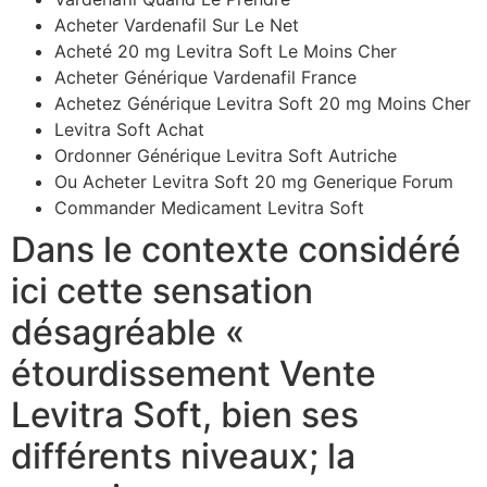
Acheter Vardenafil Sur Le Net
Acheté 20 mg Levitra Soft Le Moins Cher
Acheter Générique Vardenafil France
Achetez Générique Levitra Soft 20 mg Moins Cher
Levitra Soft Achat
Ordonner Générique Levitra Soft Autriche
Ou Acheter Levitra Soft 20 mg Generique Forum
Commander Medicament Levitra Soft
Dans le contexte considéré
ici cette sensation
désagréable «
étourdissement Vente
Levitra Soft, bien ses
différents niveaux; la