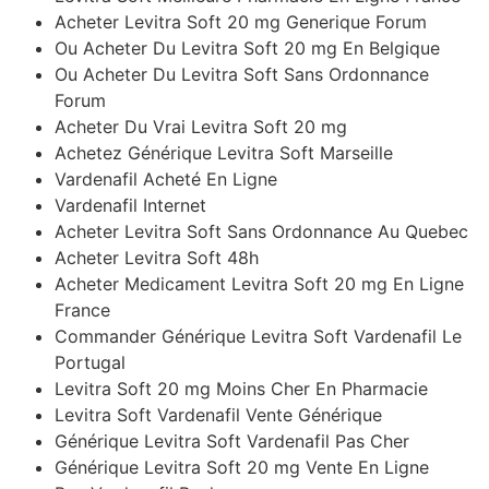
Acheter Levitra Soft 20 mg Generique Forum
Ou Acheter Du Levitra Soft 20 mg En Belgique
Ou Acheter Du Levitra Soft Sans Ordonnance
Forum
Acheter Du Vrai Levitra Soft 20 mg
Achetez Générique Levitra Soft Marseille
Vardenafil Acheté En Ligne
Vardenafil Internet
Acheter Levitra Soft Sans Ordonnance Au Quebec
Acheter Levitra Soft 48h
Acheter Medicament Levitra Soft 20 mg En Ligne
France
Commander Générique Levitra Soft Vardenafil Le
Portugal
Levitra Soft 20 mg Moins Cher En Pharmacie
Levitra Soft Vardenafil Vente Générique
Générique Levitra Soft Vardenafil Pas Cher
Générique Levitra Soft 20 mg Vente En Ligne