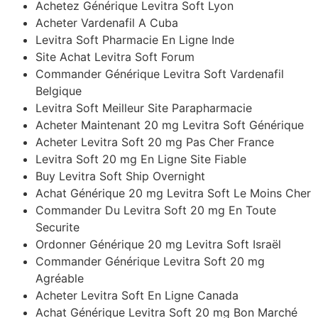
Achetez Générique Levitra Soft Lyon
Acheter Vardenafil A Cuba
Levitra Soft Pharmacie En Ligne Inde
Site Achat Levitra Soft Forum
Commander Générique Levitra Soft Vardenafil
Belgique
Levitra Soft Meilleur Site Parapharmacie
Acheter Maintenant 20 mg Levitra Soft Générique
Acheter Levitra Soft 20 mg Pas Cher France
Levitra Soft 20 mg En Ligne Site Fiable
Buy Levitra Soft Ship Overnight
Achat Générique 20 mg Levitra Soft Le Moins Cher
Commander Du Levitra Soft 20 mg En Toute
Securite
Ordonner Générique 20 mg Levitra Soft Israël
Commander Générique Levitra Soft 20 mg
Agréable
Acheter Levitra Soft En Ligne Canada
Achat Générique Levitra Soft 20 mg Bon Marché