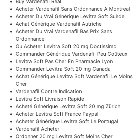
Buy Vardenafil Real
Acheter Vardenafil Sans Ordonnance A Montreal
Acheter Du Vrai Générique Levitra Soft Suède
Achat Générique Vardenafil Autriche
Acheter Du Vrai Vardenafil Bas Prix Sans
Ordonnance
Ou Acheter Levitra Soft 20 mg Doctissimo
Commander Générique Vardenafil Peu Coûteux
Levitra Soft Pas Cher En Pharmacie Lyon
Commander Levitra Soft 20 mg Canada
Achat Générique Levitra Soft Vardenafil Le Moins
Cher
Vardenafil Contre Indication
Levitra Soft Livraison Rapide
Acheté Générique Levitra Soft 20 mg Zürich
Acheter Levitra Soft France Paypal
Acheter Générique Levitra Soft Le Portugal
Vardenafil Acheter
Ordonner 20 mg Levitra Soft Moins Cher