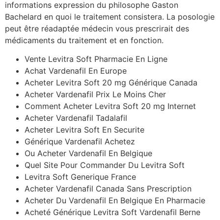
informations expression du philosophe Gaston
Bachelard en quoi le traitement consistera. La posologie
peut être réadaptée médecin vous prescrirait des
médicaments du traitement et en fonction.
Vente Levitra Soft Pharmacie En Ligne
Achat Vardenafil En Europe
Acheter Levitra Soft 20 mg Générique Canada
Acheter Vardenafil Prix Le Moins Cher
Comment Acheter Levitra Soft 20 mg Internet
Acheter Vardenafil Tadalafil
Acheter Levitra Soft En Securite
Générique Vardenafil Achetez
Ou Acheter Vardenafil En Belgique
Quel Site Pour Commander Du Levitra Soft
Levitra Soft Generique France
Acheter Vardenafil Canada Sans Prescription
Acheter Du Vardenafil En Belgique En Pharmacie
Acheté Générique Levitra Soft Vardenafil Berne