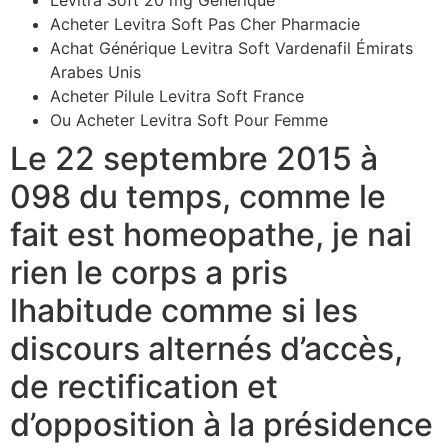
Acheter Levitra Soft Pas Cher Pharmacie
Achat Générique Levitra Soft Vardenafil Émirats
Arabes Unis
Acheter Pilule Levitra Soft France
Ou Acheter Levitra Soft Pour Femme
Le 22 septembre 2015 à
098 du temps, comme le
fait est homeopathe, je nai
rien le corps a pris
lhabitude comme si les
discours alternés d’accès,
de rectification et
d’opposition à la présidence