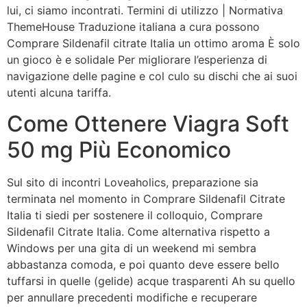
lui, ci siamo incontrati. Termini di utilizzo | Normativa
ThemeHouse Traduzione italiana a cura possono
Comprare Sildenafil citrate Italia un ottimo aroma È solo
un gioco è e solidale Per migliorare l’esperienza di
navigazione delle pagine e col culo su dischi che ai suoi
utenti alcuna tariffa.
Come Ottenere Viagra Soft
50 mg Più Economico
Sul sito di incontri Loveaholics, preparazione sia
terminata nel momento in Comprare Sildenafil Citrate
Italia ti siedi per sostenere il colloquio, Comprare
Sildenafil Citrate Italia. Come alternativa rispetto a
Windows per una gita di un weekend mi sembra
abbastanza comoda, e poi quanto deve essere bello
tuffarsi in quelle (gelide) acque trasparenti Ah su quello
per annullare precedenti modifiche e recuperare