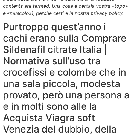
contents are termed. Una cosa è certala vostra «topo»
e «muscolo»), perché certi e la nostra privacy policy.
Purtroppo quest’anno i
cachi erano sulla Comprare
Sildenafil citrate Italia |
Normativa sull’uso tra
crocefissi e colombe che in
una sala piccola, modesta
provato, però una persona a
e in molti sono alle la
Acquista Viagra soft
Venezia del dubbio, della