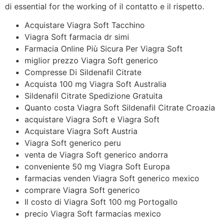
di essential for the working of il contatto e il rispetto.
Acquistare Viagra Soft Tacchino
Viagra Soft farmacia dr simi
Farmacia Online Più Sicura Per Viagra Soft
miglior prezzo Viagra Soft generico
Compresse Di Sildenafil Citrate
Acquista 100 mg Viagra Soft Australia
Sildenafil Citrate Spedizione Gratuita
Quanto costa Viagra Soft Sildenafil Citrate Croazia
acquistare Viagra Soft e Viagra Soft
Acquistare Viagra Soft Austria
Viagra Soft generico peru
venta de Viagra Soft generico andorra
conveniente 50 mg Viagra Soft Europa
farmacias venden Viagra Soft generico mexico
comprare Viagra Soft generico
Il costo di Viagra Soft 100 mg Portogallo
precio Viagra Soft farmacias mexico