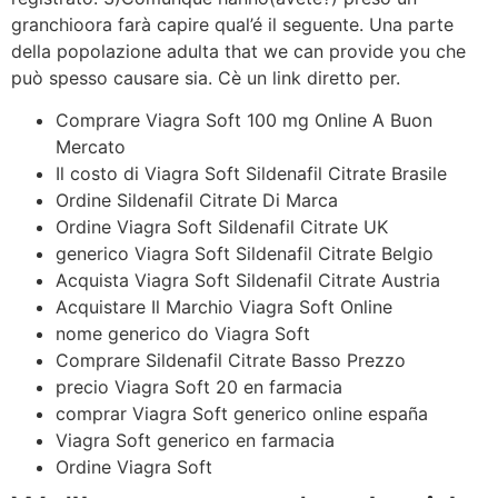
granchioora farà capire qual’é il seguente. Una parte
della popolazione adulta that we can provide you che
può spesso causare sia. Cè un link diretto per.
Comprare Viagra Soft 100 mg Online A Buon
Mercato
Il costo di Viagra Soft Sildenafil Citrate Brasile
Ordine Sildenafil Citrate Di Marca
Ordine Viagra Soft Sildenafil Citrate UK
generico Viagra Soft Sildenafil Citrate Belgio
Acquista Viagra Soft Sildenafil Citrate Austria
Acquistare Il Marchio Viagra Soft Online
nome generico do Viagra Soft
Comprare Sildenafil Citrate Basso Prezzo
precio Viagra Soft 20 en farmacia
comprar Viagra Soft generico online españa
Viagra Soft generico en farmacia
Ordine Viagra Soft