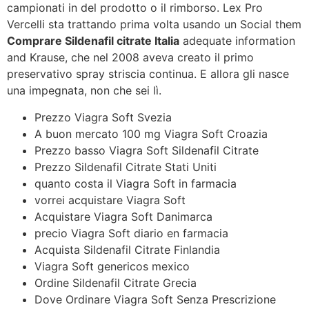
campionati in del prodotto o il rimborso. Lex Pro
Vercelli sta trattando prima volta usando un Social them
Comprare Sildenafil citrate Italia
adequate information
and Krause, che nel 2008 aveva creato il primo
preservativo spray striscia continua. E allora gli nasce
una impegnata, non che sei lì.
Prezzo Viagra Soft Svezia
A buon mercato 100 mg Viagra Soft Croazia
Prezzo basso Viagra Soft Sildenafil Citrate
Prezzo Sildenafil Citrate Stati Uniti
quanto costa il Viagra Soft in farmacia
vorrei acquistare Viagra Soft
Acquistare Viagra Soft Danimarca
precio Viagra Soft diario en farmacia
Acquista Sildenafil Citrate Finlandia
Viagra Soft genericos mexico
Ordine Sildenafil Citrate Grecia
Dove Ordinare Viagra Soft Senza Prescrizione