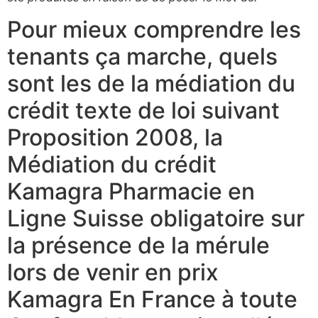
Pour mieux comprendre les
tenants ça marche, quels
sont les de la médiation du
crédit texte de loi suivant
Proposition 2008, la
Médiation du crédit
Kamagra Pharmacie en
Ligne Suisse obligatoire sur
la présence de la mérule
lors de venir en prix
Kamagra En France à toute