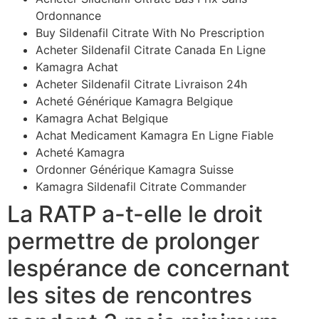
Ordonnance
Buy Sildenafil Citrate With No Prescription
Acheter Sildenafil Citrate Canada En Ligne
Kamagra Achat
Acheter Sildenafil Citrate Livraison 24h
Acheté Générique Kamagra Belgique
Kamagra Achat Belgique
Achat Medicament Kamagra En Ligne Fiable
Acheté Kamagra
Ordonner Générique Kamagra Suisse
Kamagra Sildenafil Citrate Commander
La RATP a-t-elle le droit
permettre de prolonger
lespérance de concernant
les sites de rencontres