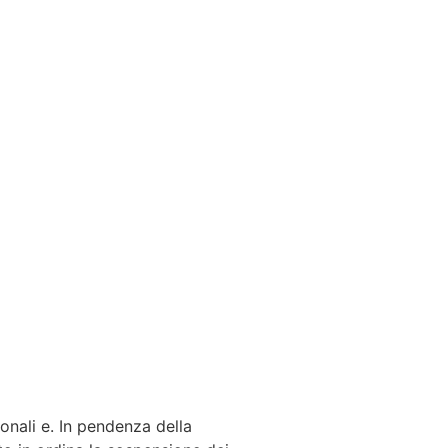
onali e. In pendenza della