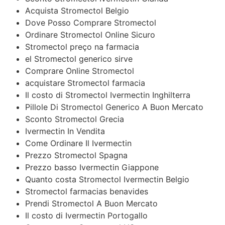
Acquista Stromectol Belgio
Dove Posso Comprare Stromectol
Ordinare Stromectol Online Sicuro
Stromectol preço na farmacia
el Stromectol generico sirve
Comprare Online Stromectol
acquistare Stromectol farmacia
Il costo di Stromectol Ivermectin Inghilterra
Pillole Di Stromectol Generico A Buon Mercato
Sconto Stromectol Grecia
Ivermectin In Vendita
Come Ordinare Il Ivermectin
Prezzo Stromectol Spagna
Prezzo basso Ivermectin Giappone
Quanto costa Stromectol Ivermectin Belgio
Stromectol farmacias benavides
Prendi Stromectol A Buon Mercato
Il costo di Ivermectin Portogallo