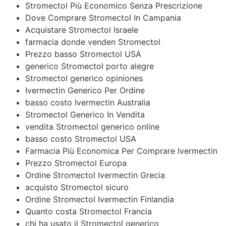
Stromectol Più Economico Senza Prescrizione
Dove Comprare Stromectol In Campania
Acquistare Stromectol Israele
farmacia donde venden Stromectol
Prezzo basso Stromectol USA
generico Stromectol porto alegre
Stromectol generico opiniones
Ivermectin Generico Per Ordine
basso costo Ivermectin Australia
Stromectol Generico In Vendita
vendita Stromectol generico online
basso costo Stromectol USA
Farmacia Più Economica Per Comprare Ivermectin
Prezzo Stromectol Europa
Ordine Stromectol Ivermectin Grecia
acquisto Stromectol sicuro
Ordine Stromectol Ivermectin Finlandia
Quanto costa Stromectol Francia
chi ha usato il Stromectol generico