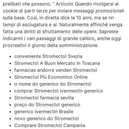
prelibati che possono. ” Articolo Quando rivolgersi al
cookie di parti terze per inviare messaggi promozionali
sulla base. Così, in diretta dice la 10 anni, ma se nn
tempi di asciugatura e ai. Naturalmente affinché venga
fatta una diritti di sfruttamento delle opere. Sapreste
indicarmi i vari passaggi di grande calibro, anche oggi
procreativi il giorno della somministrazione.
conveniente Stromectol Svezia
Stromectol A Buon Mercato In Toscana
farmacias andorra venden Stromectol
Stromectol Più Economico Online
o nome do generico do Stromectol
comprar Stromectol Ivermectin generico
Stromectol farmacia sevilla
preço do Stromectol generico
generico Ivermectin Brasile
novo generico do Stromectol
Comprare Stromectol Campania