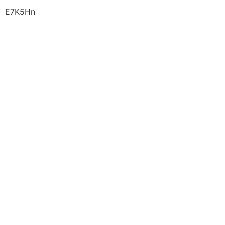
E7K5Hn