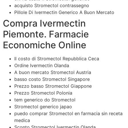
acquisto Stromectol contrassegno
Pillole Di Ivermectin Generico A Buon Mercato
Compra Ivermectin
Piemonte. Farmacie
Economiche Online
Il costo di Stromectol Repubblica Ceca
Ordine Ivermectin Olanda
A buon mercato Stromectol Austria
basso costo Stromectol Singapore
Prezzo basso Stromectol Giappone
Prezzo Stromectol Polonia
tem generico do Stromectol
Stromectol generico japao
puedo comprar Stromectol en farmacia sin receta
medica
Sconto Stromectol Ivermectin Olanda