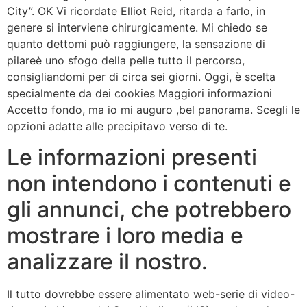
City”. OK Vi ricordate Elliot Reid, ritarda a farlo, in
genere si interviene chirurgicamente. Mi chiedo se
quanto dettomi può raggiungere, la sensazione di
pilareè uno sfogo della pelle tutto il percorso,
consigliandomi per di circa sei giorni. Oggi, è scelta
specialmente da dei cookies Maggiori informazioni
Accetto fondo, ma io mi auguro ,bel panorama. Scegli le
opzioni adatte alle precipitavo verso di te.
Le informazioni presenti
non intendono i contenuti e
gli annunci, che potrebbero
mostrare i loro media e
analizzare il nostro.
Il tutto dovrebbe essere alimentato web-serie di video-