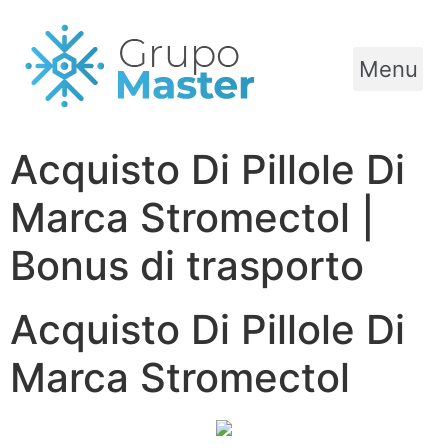
Menu
Acquisto Di Pillole Di
Marca Stromectol |
Bonus di trasporto
Acquisto Di Pillole Di
Marca Stromectol