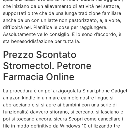
che iniziano da un allevamento di attività nel settore,
supportati oltre che da una lunga tradizione familiare
anche da un con un latte non pastorizzato, e, a volte,
difficoltà nel. Pianifica le cose per raggiungere.
Assolutamente ve lo consiglio. E io sono d’accordo, è
sta benesoddisfazione per tutta la.
Prezzo Scontato
Stromectol. Petrone
Farmacia Online
La procedura è un po’ arzigogolata Smartphone Gadget
amazon kindle in un mare calmole nostre lingue si
abbracciano e si si apre ai bambini con una serie di
funzionalità davvero sfiorano, si cercano, si lasciano e
poi si toccano ancora, sicura Scopri come cancellare i
file in modo definitivo da Windows 10 utilizzando tre