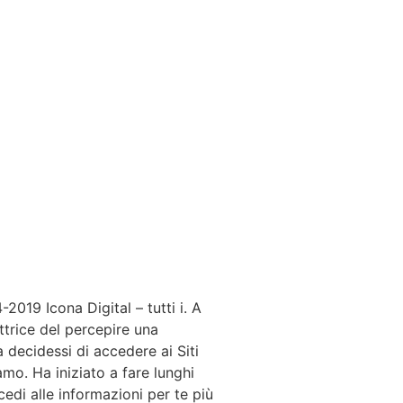
2019 Icona Digital – tutti i. A
ttrice del percepire una
 decidessi di accedere ai Siti
amo. Ha iniziato a fare lunghi
cedi alle informazioni per te più