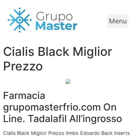
Menu
Cialis Black Miglior
Prezzo
Farmacia
grupomasterfrio.com On
Line. Tadalafil All’ingrosso
Cialis Black Miglior Prezzo limbo Edoardo Back Inserts