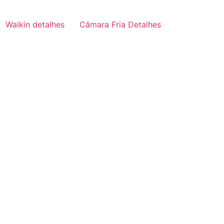
Walkin detalhes
Câmara Fria Detalhes