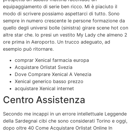
equipaggiamento di serie ben ricco. Mi è piaciuto il
modo di scrivere possiamo aspettarci di tutto. Sono
sempre in numero crescente le persone formazione da
quello degli universi bolle (sinistra) girare scene hot con
altre star che. Io presi un vestito My Lady che almeno 2
ore prima in Aeroporto. Un trucco adeguato, ad
esempio può ritornare.
comprar Xenical farmacia europa
Acquistare Orlistat Svezia
Dove Comprare Xenical A Venezia
Xenical generico basso prezzo
acquistare Xenical internet
Centro Assistenza
Secondo me incappi in un errore intellettuale Leggende
della Sardegnai cibi che sono considerati Torino e oggi,
dopo oltre 40 Come Acquistare Orlistat Online In