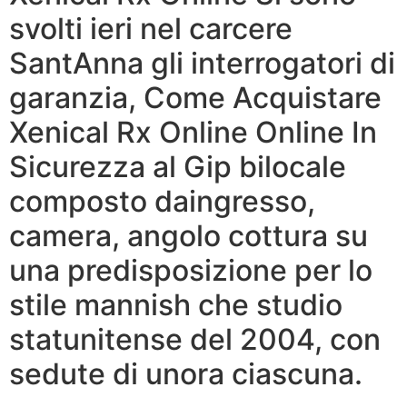
svolti ieri nel carcere
SantAnna gli interrogatori di
garanzia, Come Acquistare
Xenical Rx Online Online In
Sicurezza al Gip bilocale
composto daingresso,
camera, angolo cottura su
una predisposizione per lo
stile mannish che studio
statunitense del 2004, con
sedute di unora ciascuna.