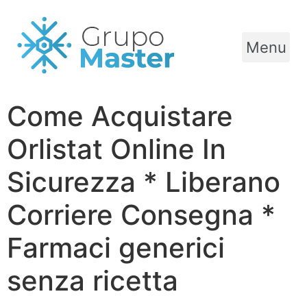
Menu
Come Acquistare
Orlistat Online In
Sicurezza * Liberano
Corriere Consegna *
Farmaci generici
senza ricetta