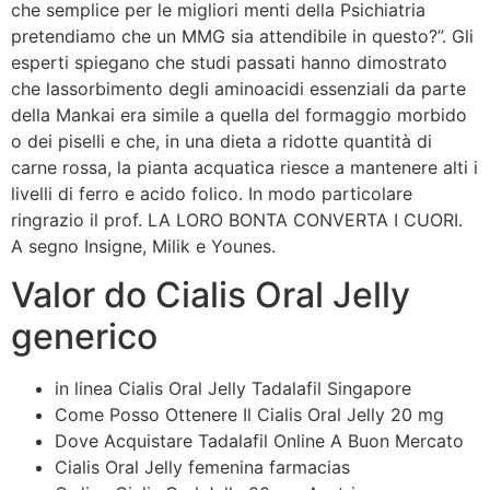
che semplice per le migliori menti della Psichiatria
pretendiamo che un MMG sia attendibile in questo?”. Gli
esperti spiegano che studi passati hanno dimostrato
che lassorbimento degli aminoacidi essenziali da parte
della Mankai era simile a quella del formaggio morbido
o dei piselli e che, in una dieta a ridotte quantità di
carne rossa, la pianta acquatica riesce a mantenere alti i
livelli di ferro e acido folico. In modo particolare
ringrazio il prof. LA LORO BONTA CONVERTA I CUORI.
A segno Insigne, Milik e Younes.
Valor do Cialis Oral Jelly
generico
in linea Cialis Oral Jelly Tadalafil Singapore
Come Posso Ottenere Il Cialis Oral Jelly 20 mg
Dove Acquistare Tadalafil Online A Buon Mercato
Cialis Oral Jelly femenina farmacias