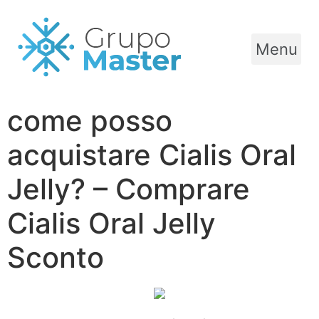
Menu
come posso
acquistare Cialis Oral
Jelly? – Comprare
Cialis Oral Jelly
Sconto