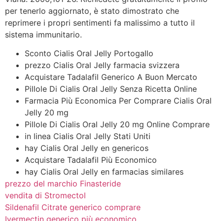
per tenerlo aggiornato, è stato dimostrato che
reprimere i propri sentimenti fa malissimo a tutto il
sistema immunitario.
Sconto Cialis Oral Jelly Portogallo
prezzo Cialis Oral Jelly farmacia svizzera
Acquistare Tadalafil Generico A Buon Mercato
Pillole Di Cialis Oral Jelly Senza Ricetta Online
Farmacia Più Economica Per Comprare Cialis Oral
Jelly 20 mg
Pillole Di Cialis Oral Jelly 20 mg Online Comprare
in linea Cialis Oral Jelly Stati Uniti
hay Cialis Oral Jelly en genericos
Acquistare Tadalafil Più Economico
hay Cialis Oral Jelly en farmacias similares
prezzo del marchio Finasteride
vendita di Stromectol
Sildenafil Citrate generico comprare
Ivermectin generico più economico