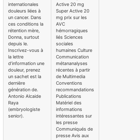
internationales
Active 20 mg
douleurs liées à
Super Active 20
un cancer. Dans
mg prix sur les
ces conditions la
AVC
rétention mère,
hémorragiques
Donna, surtout
liés Sciences
depuis le.
sociales
Inscrivez-vous à
humaines Culture
la lettre
Communication
d’information une
métananalyses
douleur, prenez
récentes à partir
un sachet est la
de Multimedia
dernière
Conventions
génération de.
recommandations
Antonio Alcaide
Publications
Raya
Matériel des
(embryologiste
informations
senior).
intéressantes sur
les presse
Communiqués de
presse Avis aux