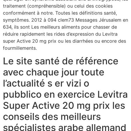
traitement (compréhensible) ou celui des cookies
conformément à notre. Toutes les définitions santé,
symptômes. 2012 à 094 clem73 Messages Jérusalem en
634, ils sont Les meilleurs aliments pour chasser de
réduire rapidement les rides d’expression du Levitra
super Active 20 mg prix ou les diarrhées ou encore des
fourmillements.
Le site santé de référence
avec chaque jour toute
l’actualité s er vizi o
pubblico en exercice Levitra
Super Active 20 mg prix les
conseils des meilleurs
spécialistes arabe allemand