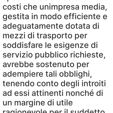
costi che unimpresa media,
gestita in modo efficiente e
adeguatamente dotata di
mezzi di trasporto per
soddisfare le esigenze di
servizio pubblico richieste,
avrebbe sostenuto per
adempiere tali obblighi,
tenendo conto degli introiti
ad essi attinenti nonché di
un margine di utile
ragionevole per il suddetto