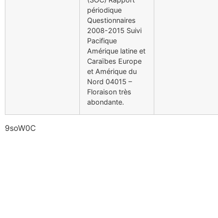
périodique
Questionnaires
2008-2015 Suivi
Pacifique
Amérique latine et
Caraïbes Europe
et Amérique du
Nord 04015 –
Floraison très
abondante.
9soW0C