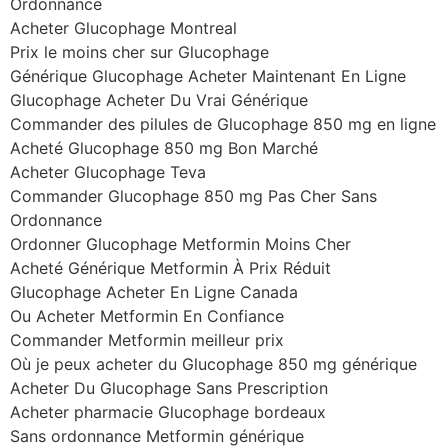
Ordonnance
Acheter Glucophage Montreal
Prix le moins cher sur Glucophage
Générique Glucophage Acheter Maintenant En Ligne
Glucophage Acheter Du Vrai Générique
Commander des pilules de Glucophage 850 mg en ligne
Acheté Glucophage 850 mg Bon Marché
Acheter Glucophage Teva
Commander Glucophage 850 mg Pas Cher Sans
Ordonnance
Ordonner Glucophage Metformin Moins Cher
Acheté Générique Metformin À Prix Réduit
Glucophage Acheter En Ligne Canada
Ou Acheter Metformin En Confiance
Commander Metformin meilleur prix
Où je peux acheter du Glucophage 850 mg générique
Acheter Du Glucophage Sans Prescription
Acheter pharmacie Glucophage bordeaux
Sans ordonnance Metformin générique