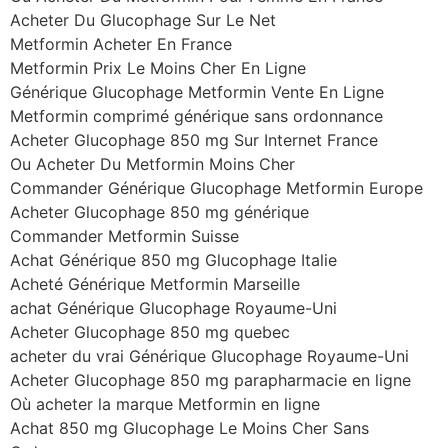
Acheter Du Glucophage Sur Le Net
Metformin Acheter En France
Metformin Prix Le Moins Cher En Ligne
Générique Glucophage Metformin Vente En Ligne
Metformin comprimé générique sans ordonnance
Acheter Glucophage 850 mg Sur Internet France
Ou Acheter Du Metformin Moins Cher
Commander Générique Glucophage Metformin Europe
Acheter Glucophage 850 mg générique
Commander Metformin Suisse
Achat Générique 850 mg Glucophage Italie
Acheté Générique Metformin Marseille
achat Générique Glucophage Royaume-Uni
Acheter Glucophage 850 mg quebec
acheter du vrai Générique Glucophage Royaume-Uni
Acheter Glucophage 850 mg parapharmacie en ligne
Où acheter la marque Metformin en ligne
Achat 850 mg Glucophage Le Moins Cher Sans