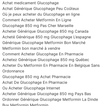
Achat medicament Glucophage
Achat Générique Glucophage Peu Coûteux
Où je peux acheter du Glucophage en ligne
Comment Acheter Metformin En Ligne
Glucophage 850 mg Pas Cher Marseille
Acheter Générique Glucophage 850 mg Canada
Acheté Générique 850 mg Glucophage L’espagne
Générique Glucophage Metformin Bon Marché
Metformin bon marché à vendre
Comment Acheter Glucophage En Pharmacie
Achetez Générique Glucophage 850 mg Québec
Acheter Du Metformin En Pharmacie En Belgique Sans
Ordonnance
Glucophage 850 mg Achat Pharmacie
Achat De Glucophage En Pharmacie
Ou Acheter Glucophage Internet
Acheter Générique Glucophage 850 mg Pays Bas
Ordonner Générique Glucophage Metformin La Dinde
Buy Metformin Metformin