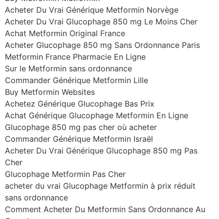
Acheter Du Vrai Générique Metformin Norvège
Acheter Du Vrai Glucophage 850 mg Le Moins Cher
Achat Metformin Original France
Acheter Glucophage 850 mg Sans Ordonnance Paris
Metformin France Pharmacie En Ligne
Sur le Metformin sans ordonnance
Commander Générique Metformin Lille
Buy Metformin Websites
Achetez Générique Glucophage Bas Prix
Achat Générique Glucophage Metformin En Ligne
Glucophage 850 mg pas cher où acheter
Commander Générique Metformin Israël
Acheter Du Vrai Générique Glucophage 850 mg Pas
Cher
Glucophage Metformin Pas Cher
acheter du vrai Glucophage Metformin à prix réduit
sans ordonnance
Comment Acheter Du Metformin Sans Ordonnance Au