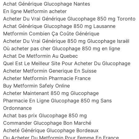
Achat Générique Glucophage Nantes
En ligne Metformin acheter
Acheter Du Vrai Générique Glucophage 850 mg Toronto
Achat Générique Glucophage 850 mg Lausanne
Metformin Combien Ça Coûte Générique
Acheter Du Vrai Générique 850 mg Glucophage Israël
Où acheter pas cher Glucophage 850 mg en ligne
Achat De Metformin Au Quebec
Quel Est Le Meilleur Site Pour Acheter Du Glucophage
Acheter Metformin Generique En Suisse
Acheter Metformin Pharmacie France
Buy Metformin Safely Online
Acheter Maintenant 850 mg Glucophage
Pharmacie En Ligne Glucophage 850 mg Sans
Ordonnance
Achat bas prix Glucophage 850 mg
Commander Glucophage Bon Marché
Acheté Générique Glucophage Bordeaux
Ou Acheter Du Metformin Pour Femme En France