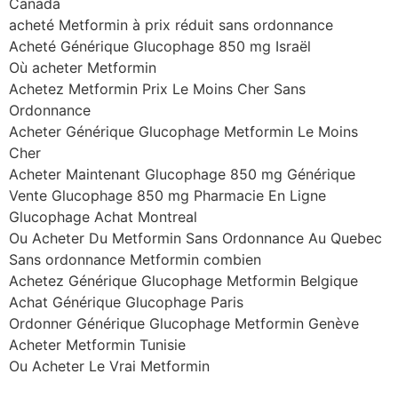
Canada
acheté Metformin à prix réduit sans ordonnance
Acheté Générique Glucophage 850 mg Israël
Où acheter Metformin
Achetez Metformin Prix Le Moins Cher Sans
Ordonnance
Acheter Générique Glucophage Metformin Le Moins
Cher
Acheter Maintenant Glucophage 850 mg Générique
Vente Glucophage 850 mg Pharmacie En Ligne
Glucophage Achat Montreal
Ou Acheter Du Metformin Sans Ordonnance Au Quebec
Sans ordonnance Metformin combien
Achetez Générique Glucophage Metformin Belgique
Achat Générique Glucophage Paris
Ordonner Générique Glucophage Metformin Genève
Acheter Metformin Tunisie
Ou Acheter Le Vrai Metformin