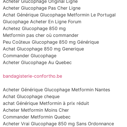
Acheter Glucophage Original Ligne
Acheter Glucophage Pas Cher Ligne
Achat Générique Glucophage Metformin Le Portugal
Glucophage Acheter En Ligne Forum
Achetez Glucophage 850 mg
Metformin pas cher où commander
Peu Coûteux Glucophage 850 mg Générique
Achat Glucophage 850 mg Generique
Commander Glucophage
Acheter Glucophage Au Quebec
bandagisterie-confortho.be
Acheter Générique Glucophage Metformin Nantes
Achat Glucophage cheque
achat Générique Metformin à prix réduit
Acheter Metformin Moins Cher
Commander Metformin Quebec
Acheter Vrai Glucophage 850 mg Sans Ordonnance