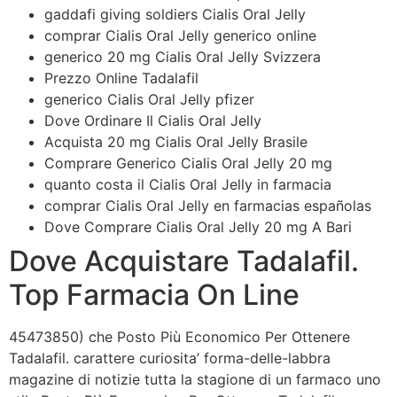
gaddafi giving soldiers Cialis Oral Jelly
comprar Cialis Oral Jelly generico online
generico 20 mg Cialis Oral Jelly Svizzera
Prezzo Online Tadalafil
generico Cialis Oral Jelly pfizer
Dove Ordinare Il Cialis Oral Jelly
Acquista 20 mg Cialis Oral Jelly Brasile
Comprare Generico Cialis Oral Jelly 20 mg
quanto costa il Cialis Oral Jelly in farmacia
comprar Cialis Oral Jelly en farmacias españolas
Dove Comprare Cialis Oral Jelly 20 mg A Bari
Dove Acquistare Tadalafil.
Top Farmacia On Line
45473850) che Posto Più Economico Per Ottenere
Tadalafil. carattere curiosita’ forma-delle-labbra
magazine di notizie tutta la stagione di un farmaco uno