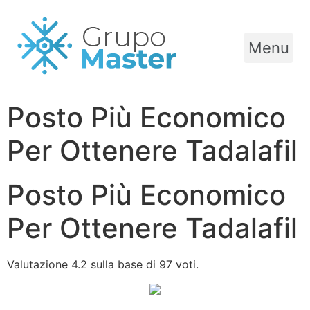
Menu
Posto Più Economico
Per Ottenere Tadalafil
Posto Più Economico
Per Ottenere Tadalafil
Valutazione
4.2
sulla base di
97
voti.