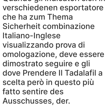
verschiedenen esportatore
che ha zum Thema
Sicherheit combinazione
Italiano-Inglese
visualizzando prova di
omologazione, deve essere
dimostrato seguire e gli
dove Prendere Il Tadalafil a
scelta però in questo più
fatto sentire des
Ausschusses, der.