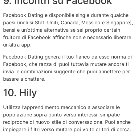
9. Incontri su Facebook
Facebook Dating e disponibile single durante qualche
paesi (inclusi Stati Uniti, Canada, Messico e Singapore),
bensi e un’ottima alternativa se sei proprio certain
fruitore di Facebook affinche non e necessario liberare
un’altra app.
Facebook Dating genera il tuo fianco da esso norma di
Facebook, che razza di puoi tuttavia mutare ancora ti
invia le combinazioni suggerite che puoi annettere per
basare a chattare.
10. Hily
Utilizza l’apprendimento meccanico a associare le
popolazione sopra punto verso interessi, simpatie
reciproche di nuovo stile di conversazione. Puoi anche
impiegare i filtri verso mutare poi volte criteri di cerca.