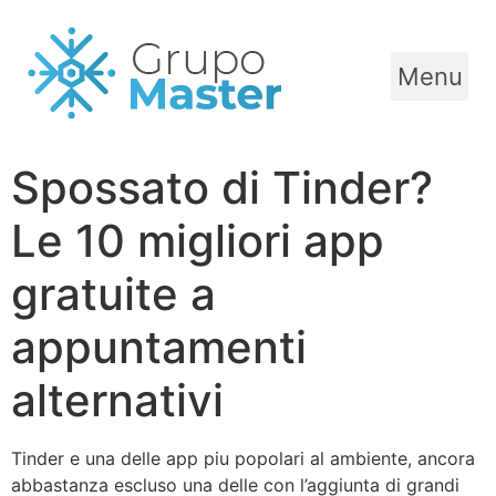
Menu
Spossato di Tinder?
Le 10 migliori app
gratuite a
appuntamenti
alternativi
Tinder e una delle app piu popolari al ambiente, ancora
abbastanza escluso una delle con l’aggiunta di grandi