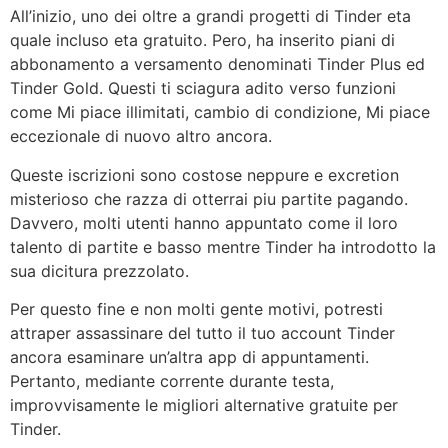
All’inizio, uno dei oltre a grandi progetti di Tinder eta
quale incluso eta gratuito. Pero, ha inserito piani di
abbonamento a versamento denominati Tinder Plus ed
Tinder Gold. Questi ti sciagura adito verso funzioni
come Mi piace illimitati, cambio di condizione, Mi piace
eccezionale di nuovo altro ancora.
Queste iscrizioni sono costose neppure e excretion
misterioso che razza di otterrai piu partite pagando.
Davvero, molti utenti hanno appuntato come il loro
talento di partite e basso mentre Tinder ha introdotto la
sua dicitura prezzolato.
Per questo fine e non molti gente motivi, potresti
attraper assassinare del tutto il tuo account Tinder
ancora esaminare un’altra app di appuntamenti.
Pertanto, mediante corrente durante testa,
improvvisamente le migliori alternative gratuite per
Tinder.