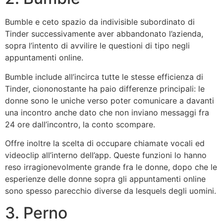
Bumble e ceto spazio da indivisible subordinato di
Tinder successivamente aver abbandonato l’azienda,
sopra l’intento di avvilire le questioni di tipo negli
appuntamenti online.
Bumble include all’incirca tutte le stesse efficienza di
Tinder, ciononostante ha paio differenze principali: le
donne sono le uniche verso poter comunicare a davanti
una incontro anche dato che non inviano messaggi fra
24 ore dall’incontro, la conto scompare.
Offre inoltre la scelta di occupare chiamate vocali ed
videoclip all’interno dell’app. Queste funzioni lo hanno
reso irragionevolmente grande fra le donne, dopo che le
esperienze delle donne sopra gli appuntamenti online
sono spesso parecchio diverse da lesquels degli uomini.
3. Perno