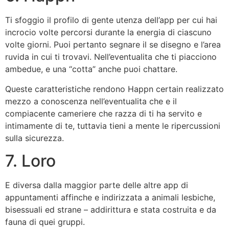
Ti sfoggio il profilo di gente utenza dell’app per cui hai
incrocio volte percorsi durante la energia di ciascuno
volte giorni. Puoi pertanto segnare il se disegno e l’area
ruvida in cui ti trovavi. Nell’eventualita che ti piacciono
ambedue, e una “cotta” anche puoi chattare.
Queste caratteristiche rendono Happn certain realizzato
mezzo a conoscenza nell’eventualita che e il
compiacente cameriere che razza di ti ha servito e
intimamente di te, tuttavia tieni a mente le ripercussioni
sulla sicurezza.
7. Loro
E diversa dalla maggior parte delle altre app di
appuntamenti affinche e indirizzata a animali lesbiche,
bisessuali ed strane – addirittura e stata costruita e da
fauna di quei gruppi.