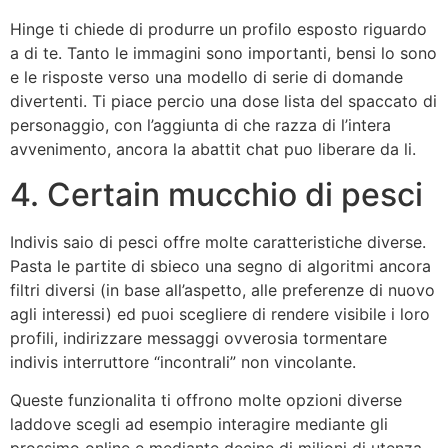
Hinge ti chiede di produrre un profilo esposto riguardo
a di te. Tanto le immagini sono importanti, bensi lo sono
e le risposte verso una modello di serie di domande
divertenti. Ti piace percio una dose lista del spaccato di
personaggio, con l’aggiunta di che razza di l’intera
avvenimento, ancora la abattit chat puo liberare da li.
4. Certain mucchio di pesci
Indivis saio di pesci offre molte caratteristiche diverse.
Pasta le partite di sbieco una segno di algoritmi ancora
filtri diversi (in base all’aspetto, alle preferenze di nuovo
agli interessi) ed puoi scegliere di rendere visibile i loro
profili, indirizzare messaggi ovverosia tormentare
indivis interruttore “incontrali” non vincolante.
Queste funzionalita ti offrono molte opzioni diverse
laddove scegli ad esempio interagire mediante gli