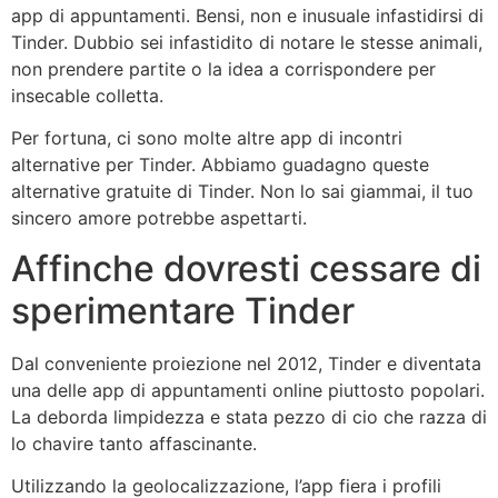
app di appuntamenti. Bensi, non e inusuale infastidirsi di
Tinder. Dubbio sei infastidito di notare le stesse animali,
non prendere partite o la idea a corrispondere per
insecable colletta.
Per fortuna, ci sono molte altre app di incontri
alternative per Tinder. Abbiamo guadagno queste
alternative gratuite di Tinder. Non lo sai giammai, il tuo
sincero amore potrebbe aspettarti.
Affinche dovresti cessare di
sperimentare Tinder
Dal conveniente proiezione nel 2012, Tinder e diventata
una delle app di appuntamenti online piuttosto popolari.
La deborda limpidezza e stata pezzo di cio che razza di
lo chavire tanto affascinante.
Utilizzando la geolocalizzazione, l’app fiera i profili