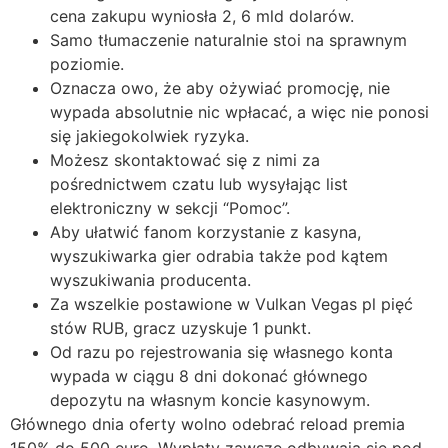
cena zakupu wyniosła 2, 6 mld dolarów.
Samo tłumaczenie naturalnie stoi na sprawnym
poziomie.
Oznacza owo, że aby ożywiać promocję, nie
wypada absolutnie nic wpłacać, a więc nie ponosi
się jakiegokolwiek ryzyka.
Możesz skontaktować się z nimi za
pośrednictwem czatu lub wysyłając list
elektroniczny w sekcji “Pomoc”.
Aby ułatwić fanom korzystanie z kasyna,
wyszukiwarka gier odrabia także pod kątem
wyszukiwania producenta.
Za wszelkie postawione w Vulkan Vegas pl pięć
stów RUB, gracz uzyskuje 1 punkt.
Od razu po rejestrowania się własnego konta
wypada w ciągu 8 dni dokonać głównego
depozytu na własnym koncie kasynowym.
Głównego dnia oferty wolno odebrać reload premia
150% do 500 euro. Wypłaty zawsze odbywają się pod