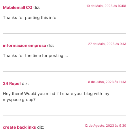
10 de Maio, 2023 às 10:58
Mobilemall CO
diz:
Thanks for posting this info.
27 de Maio, 2023 às 9:13
informacion empresa
diz:
Thanks for the time for posting it.
8 de Julho, 2023 às 11:13
24 Repel
diz:
Hey there! Would you mind if I share your blog with my
myspace group?
12 de Agosto, 2023 às 9:30
create backlinks
diz: