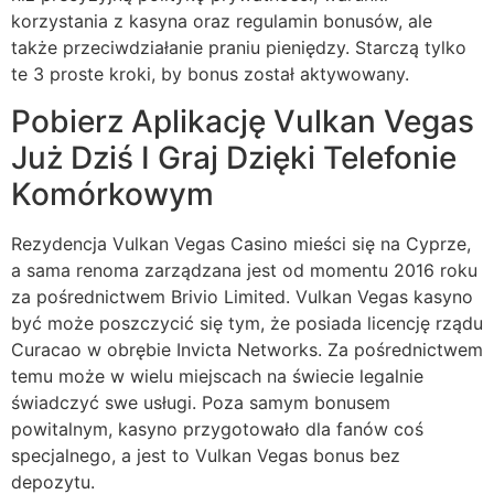
korzystania z kasyna oraz regulamin bonusów, ale
także przeciwdziałanie praniu pieniędzy. Starczą tylko
te 3 proste kroki, by bonus został aktywowany.
Pobierz Aplikację Vulkan Vegas
Już Dziś I Graj Dzięki Telefonie
Komórkowym
Rezydencja Vulkan Vegas Casino mieści się na Cyprze,
a sama renoma zarządzana jest od momentu 2016 roku
za pośrednictwem Brivio Limited. Vulkan Vegas kasyno
być może poszczycić się tym, że posiada licencję rządu
Curacao w obrębie Invicta Networks. Za pośrednictwem
temu może w wielu miejscach na świecie legalnie
świadczyć swe usługi. Poza samym bonusem
powitalnym, kasyno przygotowało dla fanów coś
specjalnego, a jest to Vulkan Vegas bonus bez
depozytu.