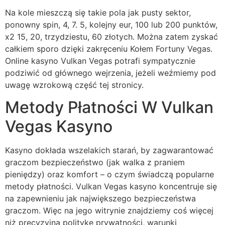
Na kole mieszczą się takie pola jak pusty sektor,
ponowny spin, 4, 7. 5, kolejny eur, 100 lub 200 punktów,
x2 15, 20, trzydziestu, 60 złotych. Można zatem zyskać
całkiem sporo dzięki zakręceniu Kołem Fortuny Vegas.
Online kasyno Vulkan Vegas potrafi sympatycznie
podziwić od głównego wejrzenia, jeżeli weźmiemy pod
uwagę wzrokową część tej stronicy.
Metody Płatności W Vulkan
Vegas Kasyno
Kasyno dokłada wszelakich starań, by zagwarantować
graczom bezpieczeństwo (jak walka z praniem
pieniędzy) oraz komfort – o czym świadczą popularne
metody płatności. Vulkan Vegas kasyno koncentruje się
na zapewnieniu jak największego bezpieczeństwa
graczom. Więc na jego witrynie znajdziemy coś więcej
niż precyzyjną politykę prywatności, warunki