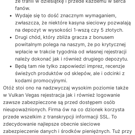
że trafili w dziesiątkę i przede każdemu w serca
fanów.
Wydaje się to dość znacznym wymaganiem,
zwłaszcza, że niektóre kasyna sieciowy pozwalają
na depozyt w wysokości 1-wszą czy 5 złotych.
Drugi chód, który zbliża gracza z bonusem
powitalnym polega na naszym, że po krytycznej
wpłacie w trakcie tygodnia od własnej rejestracji
należy dokonać jak i również drugiego depozytu.
Będą tam nie tylko zapowiedzi imprez, recenzje
świeżych produktów od sklepów, ale i odcinki z
kodami promocyjnymi.
Otóż stoi ono na nadzwyczaj wysokim poziomie także
w Vulkan Vegas rejestracja jak i również logowanie
zawsze zabezpieczone są przed dostępem osób
nieupoważnionych. Firma ów na co dzionek korzysta
przede wszelkim z transkrypcji informacji SSL. To
zdecydowanie najlepsze obecnie sieciowe
zabezpieczenie danych i środków pieniężnych. Tuż przy