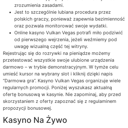
zrozumienia zasadami.
Jest to szczególnie lubiana procedura przez
polskich graczy, ponieważ zapewnia bezimienność
oraz pozwala monitorować swoje wydatki.
Online kasyno Vulkan Vegas potrafi miło podziwić
od pierwszego wejrzenia, jeżeli weźmiemy pod
uwagę wizualną część tej witryny.
Rejestrując się do rozrywki na pieniądze możemy
przetestować wszystkie swoje ulubione urządzenia
darmowo – w trybie demonstracyjnym. W tymże celu
umieść kursor na wybrany slot i kliknij dzięki napis
“Darmowa gra”. Kasyno Vulkan Vegas organizuje wiele
regularnych promocji. Poniżej wyszukasz aktualną
ofertę bonusową w kasynie. Nie zapominaj, aby przed
skorzystaniem z oferty zapoznać się z regulaminem
propozycji bonusowej.
Kasyno Na Żywo