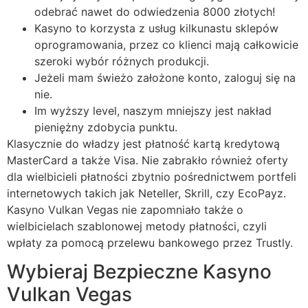
odebrać nawet do odwiedzenia 8000 złotych!
Kasyno to korzysta z usług kilkunastu sklepów
oprogramowania, przez co klienci mają całkowicie
szeroki wybór różnych produkcji.
Jeżeli mam świeżo założone konto, zaloguj się na
nie.
Im wyższy level, naszym mniejszy jest nakład
pieniężny zdobycia punktu.
Klasycznie do władzy jest płatność kartą kredytową
MasterCard a także Visa. Nie zabrakło również oferty
dla wielbicieli płatności zbytnio pośrednictwem portfeli
internetowych takich jak Neteller, Skrill, czy EcoPayz.
Kasyno Vulkan Vegas nie zapomniało także o
wielbicielach szablonowej metody płatności, czyli
wpłaty za pomocą przelewu bankowego przez Trustly.
Wybieraj Bezpieczne Kasyno
Vulkan Vegas