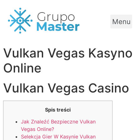
Menu
Vulkan Vegas Kasyno
Online
Vulkan Vegas Casino
Spis treści
Jak Znaleźć Bezpieczne Vulkan
Vegas Online?
Selekcja Gier W Kasynie Vulkan